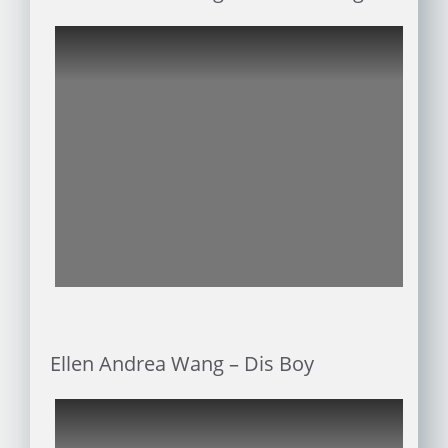
Ellen Andrea Wang – Dis Boy