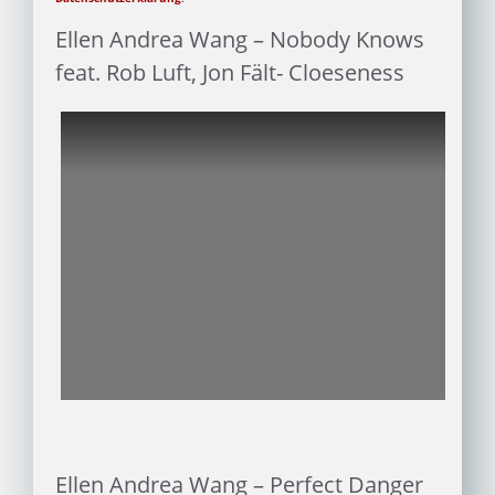
Ellen Andrea Wang – Nobody Knows
feat. Rob Luft, Jon Fält- Cloeseness
Ellen Andrea Wang – Perfect Danger