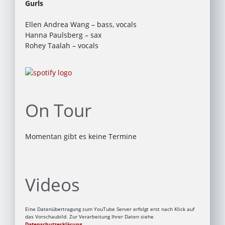
Gurls
Ellen Andrea Wang – bass, vocals
Hanna Paulsberg – sax
Rohey Taalah – vocals
On Tour
Momentan gibt es keine Termine
Videos
Eine Datenübertragung zum YouTube Server erfolgt erst nach Klick auf
das Vorschaubild. Zur Verarbeitung Ihrer Daten siehe
Datenschutzerklärung
.