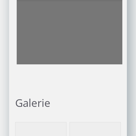
Galerie