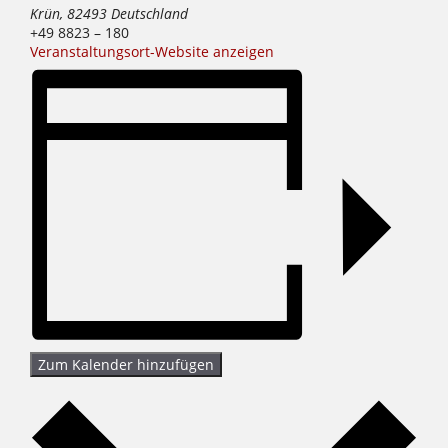
Krün
,
82493
Deutschland
+49 8823 – 180
Veranstaltungsort-Website anzeigen
Zum Kalender hinzufügen