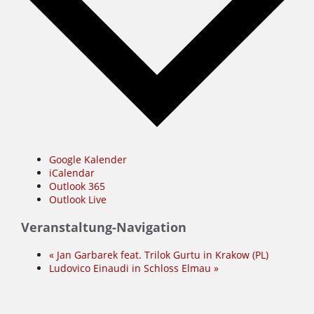
Google Kalender
iCalendar
Outlook 365
Outlook Live
Veranstaltung-Navigation
«
Jan Garbarek feat. Trilok Gurtu in Krakow (PL)
Ludovico Einaudi in Schloss Elmau
»