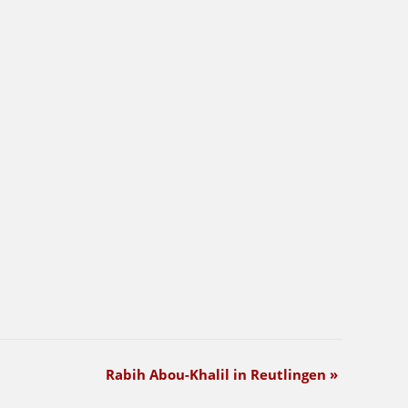
Rabih Abou-Khalil in Reutlingen
»