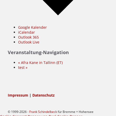
Google Kalender
iCalendar
Outlook 365
Outlook Live
Veranstaltung-Navigation
«
Afra Kane in Tallinn (ET)
test
»
Impressum
|
Datenschutz
© 1999-2026 -
Frank Schindelbeck
für Bremme + Hohensee