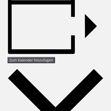
Zum Kalender hinzufügen