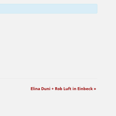
Elina Duni + Rob Luft in Einbeck
»