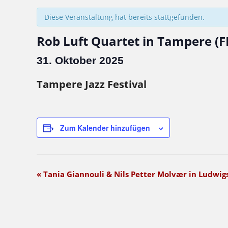
Diese Veranstaltung hat bereits stattgefunden.
Rob Luft Quartet in Tampere (FI
31. Oktober 2025
Tampere Jazz Festival
Zum Kalender hinzufügen
Veranstaltung-
«
Tania Giannouli & Nils Petter Molvær in Ludwig
Navigation