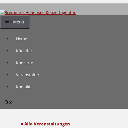
Zum
Inhalt
springen
Menü
Home
Künstler
Konzerte
Veranstalter
Kontakt
« Alle Veranstaltungen