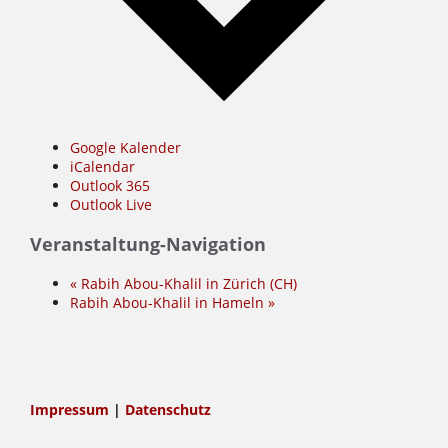
Google Kalender
iCalendar
Outlook 365
Outlook Live
Veranstaltung-Navigation
«
Rabih Abou-Khalil in Zürich (CH)
Rabih Abou-Khalil in Hameln
»
Impressum
|
Datenschutz