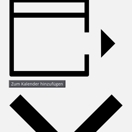
Zum Kalender hinzufügen