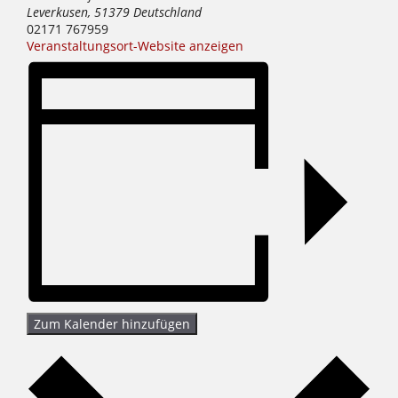
Leverkusen
,
51379
Deutschland
02171 767959
Veranstaltungsort-Website anzeigen
Zum Kalender hinzufügen