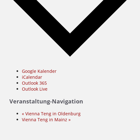
Google Kalender
iCalendar
Outlook 365
Outlook Live
Veranstaltung-Navigation
«
Vienna Teng in Oldenburg
Vienna Teng in Mainz
»