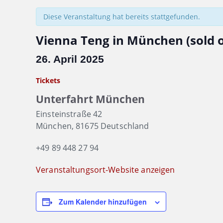
Diese Veranstaltung hat bereits stattgefunden.
Vienna Teng in München (sold 
26. April 2025
Tickets
Unterfahrt München
Einsteinstraße 42
München
,
81675
Deutschland
+49 89 448 27 94
Veranstaltungsort-Website anzeigen
Zum Kalender hinzufügen