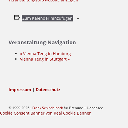
Zum Kalender hinzufügen
Veranstaltung-Navigation
«
Vienna Teng in Hamburg
Vienna Teng in Stuttgart
»
Impressum
|
Datenschutz
© 1999-2026 -
Frank Schindelbeck
für Bremme + Hohensee
Cookie Consent Banner von Real Cookie Banner