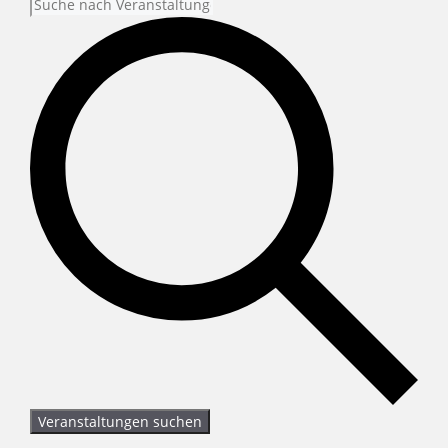
Veranstaltungen suchen