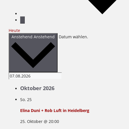
Heute
Anstehend
Anstehend
Datum wählen.
Oktober 2026
So.
25
Elina Duni + Rob Luft in Heidelberg
25. Oktober @ 20:00