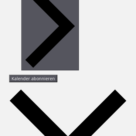
Kalender abonnieren