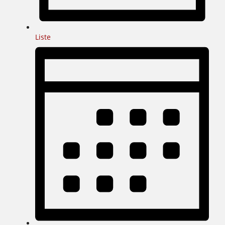
Liste