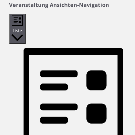
Veranstaltung Ansichten-Navigation
Liste