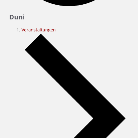
Duni
Veranstaltungen