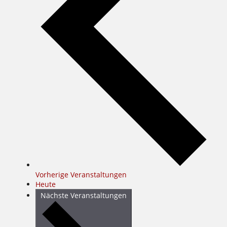
Vorherige
Veranstaltungen
Heute
Nächste
Veranstaltungen