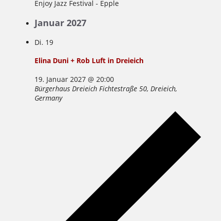
Enjoy Jazz Festival - Epple
Januar 2027
Di.
19
Elina Duni + Rob Luft in Dreieich
19. Januar 2027 @ 20:00
Bürgerhaus Dreieich
Fichtestraße 50, Dreieich,
Germany