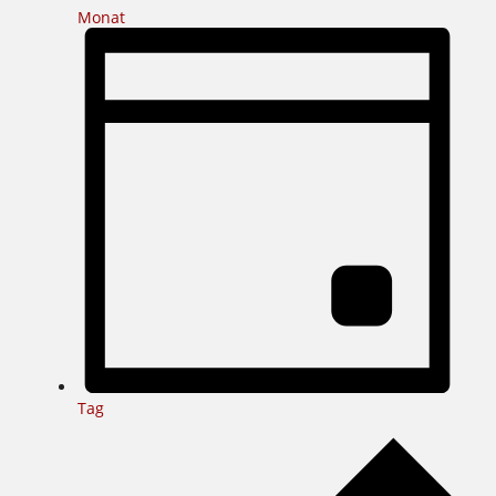
Monat
Tag