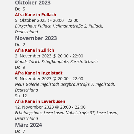
Oktober 2023
Do.
5
Afra Kane in Pullach
5. Oktober 2023 @ 20:00
-
22:00
Bürgerhaus Pullach
Heilmannstraße 2, Pullach,
Deutschland
November 2023
Do.
2
Afra Kane in Zürich
2. November 2023 @ 20:00
-
22:00
Moods Zürich
Schiffbauplatz, Zürich, Schweiz
Do.
9
Afra Kane in Ingolstadt
9. November 2023 @ 20:00
-
22:00
Neue Galerie Ingolstadt
Bergbräustraße 7, Ingolstadt,
Deutschland
So.
12
Afra Kane in Leverkusen
12. November 2023 @ 20:00
-
22:00
Erholungshaus Leverkusen
Nobelstraße 37, Leverkusen,
Deutschland
März 2024
Do.
7