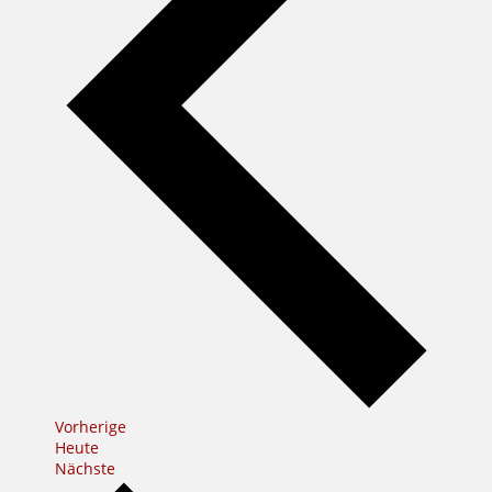
Veranstaltungen
Vorherige
Heute
Veranstaltungen
Nächste