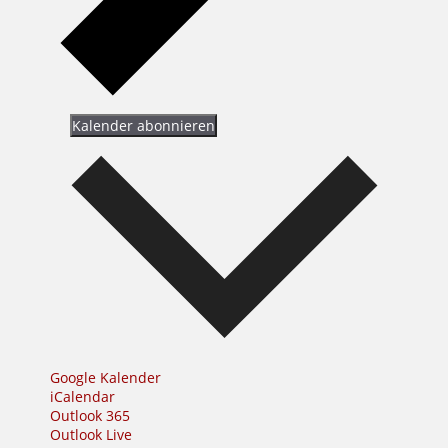
Kalender abonnieren
Google Kalender
iCalendar
Outlook 365
Outlook Live