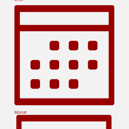
Monat