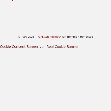
© 1999-2026 -
Frank Schindelbeck
für Bremme + Hohensee
Cookie Consent Banner von Real Cookie Banner