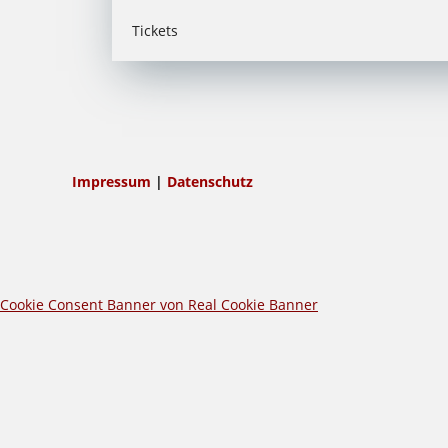
Tickets
Impressum
|
Datenschutz
Cookie Consent Banner von Real Cookie Banner