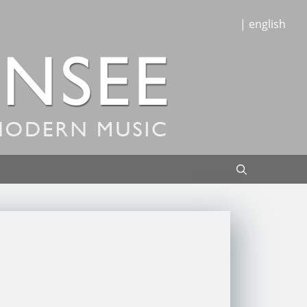
| english