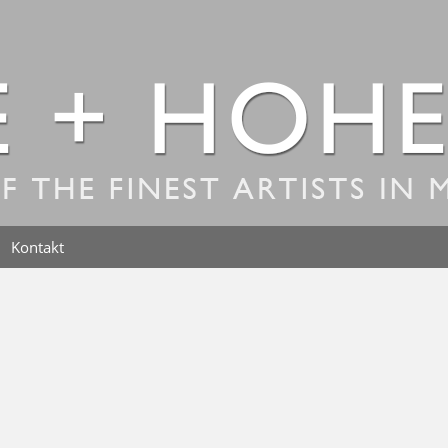
Kontakt