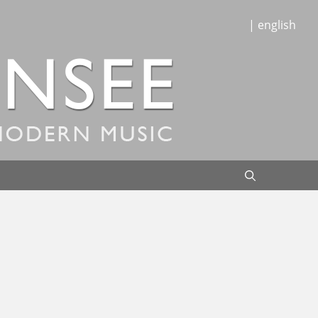
| english